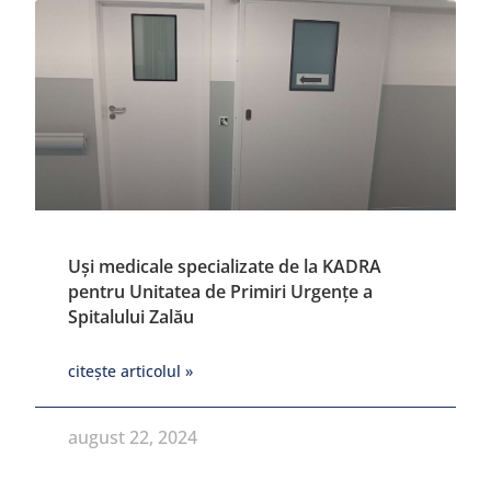
Uși medicale specializate de la KADRA
pentru Unitatea de Primiri Urgențe a
Spitalului Zalău
citește articolul »
august 22, 2024