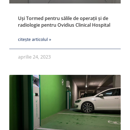
Uși Tormed pentru sălile de operații și de
radiologie pentru Ovidius Clinical Hospital
citește articolul »
aprilie 24, 2023