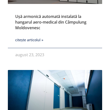
Ușă armonică automată instalată la
hangarul aero-medical din Câmpulung
Moldovenesc
citește articolul »
august 23, 2023