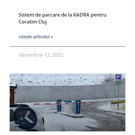
Sistem de parcare de la KADRA pentru
Coratim Cluj
citește articolul »
decembrie 12, 2022