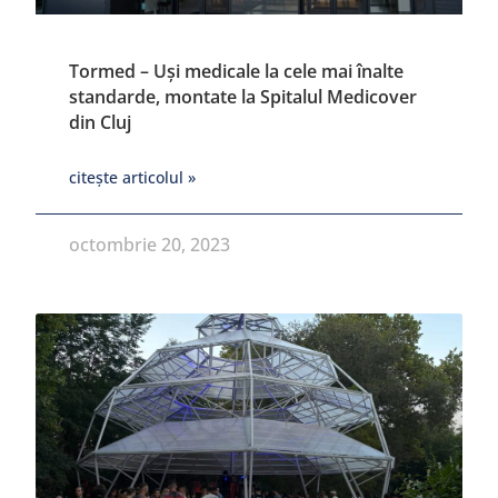
Tormed – Uși medicale la cele mai înalte
standarde, montate la Spitalul Medicover
din Cluj
citește articolul »
octombrie 20, 2023