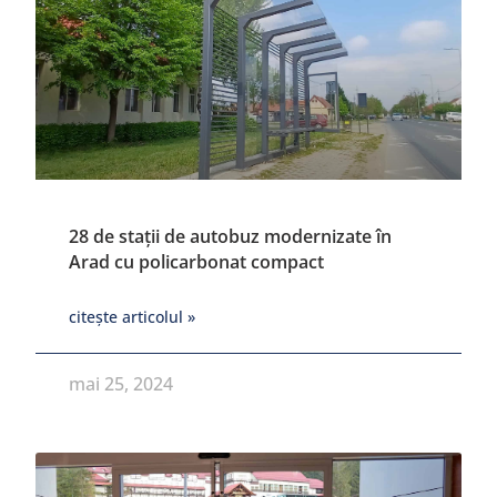
28 de stații de autobuz modernizate în
Arad cu policarbonat compact
citește articolul »
mai 25, 2024