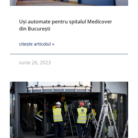
Uși automate pentru spitalul Medicover
din București
citește articolul »
iunie 26, 2023