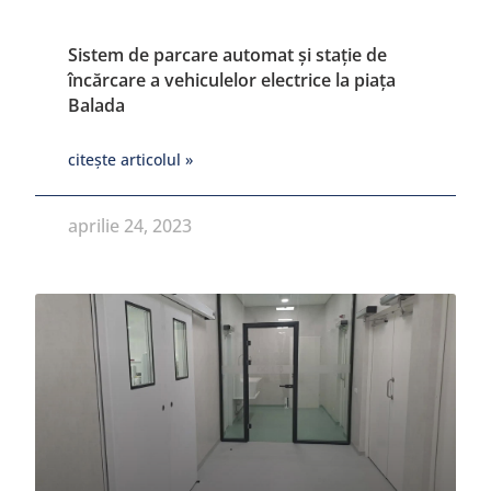
Sistem de parcare automat și stație de
încărcare a vehiculelor electrice la piața
Balada
citește articolul »
aprilie 24, 2023