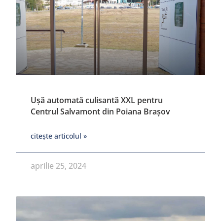
Ușă automată culisantă XXL pentru
Centrul Salvamont din Poiana Brașov
citește articolul »
aprilie 25, 2024