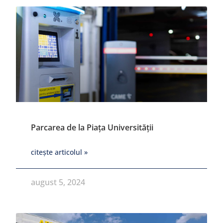
Parcarea de la Piața Universității
citește articolul »
august 5, 2024