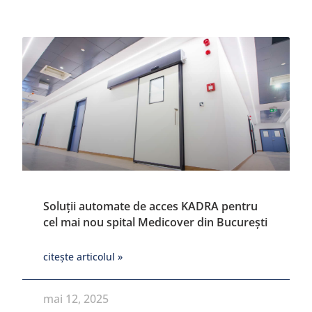
Soluții automate de acces KADRA pentru
cel mai nou spital Medicover din București
citește articolul »
mai 12, 2025