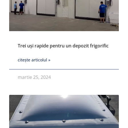
Trei uși rapide pentru un depozit frigorific
citește articolul »
martie 25, 2024