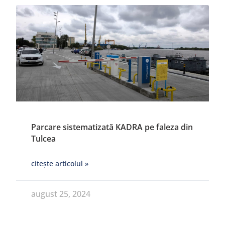
Parcare sistematizată KADRA pe faleza din
Tulcea
citește articolul »
august 25, 2024