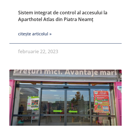
Sistem integrat de control al accesului la
Aparthotel Atlas din Piatra Neamț
citește articolul »
februarie 22, 2023