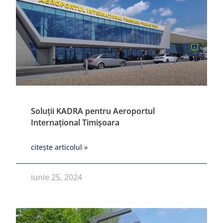
Soluții KADRA pentru Aeroportul
Internațional Timișoara
citește articolul »
iunie 25, 2024