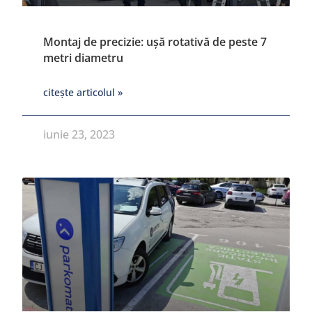
Montaj de precizie: ușă rotativă de peste 7
metri diametru
citește articolul »
iunie 23, 2023