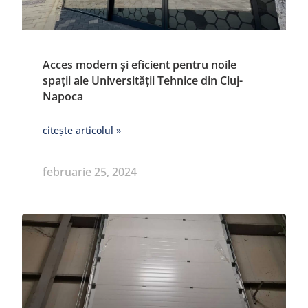
Acces modern și eficient pentru noile
spații ale Universității Tehnice din Cluj-
Napoca
citește articolul »
februarie 25, 2024