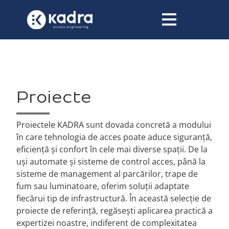
conținut
Proiecte
Proiectele KADRA sunt dovada concretă a modului
în care tehnologia de acces poate aduce siguranță,
eficiență și confort în cele mai diverse spații. De la
uși automate și sisteme de control acces, până la
sisteme de management al parcărilor, trape de
fum sau luminatoare, oferim soluții adaptate
fiecărui tip de infrastructură. În această selecție de
proiecte de referință, regăsești aplicarea practică a
expertizei noastre, indiferent de complexitatea