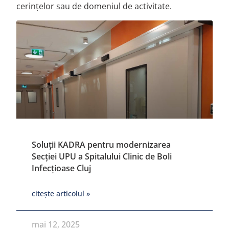
cerințelor sau de domeniul de activitate.
Soluții KADRA pentru modernizarea
Secției UPU a Spitalului Clinic de Boli
Infecțioase Cluj
citește articolul »
mai 12, 2025