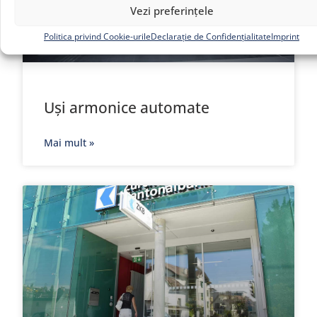
Vezi preferințele
Politica privind Cookie-urile
Declarație de Confidențialitate
Imprint
Uși armonice automate
Mai mult »