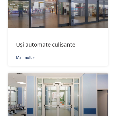
Uși automate culisante
Mai mult »