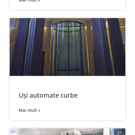
Uși automate curbe
Mai mult »