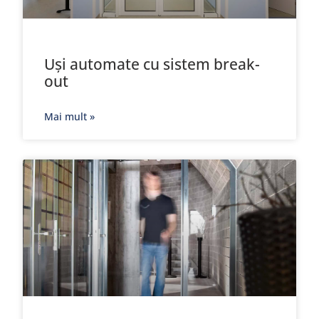
Uși automate cu sistem break-
out
Mai mult »