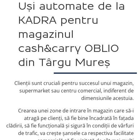
Uși automate de la
KADRA pentru
magazinul
cash&carry OBLIO
din Târgu Mureș
Clienții sunt cruciali pentru succesul unui magazin,
supermarket sau centru comercial, indiferent de
dimensiunile acestuia.
Crearea unei zone de intrare în magazin care să-i
atragă pe clienți, să fie bine încadrată în fațada
clădirii, să fie funcțională și sigură în condiții de vârfuri
de trafic, va crește șansele ca respectiva facilitate