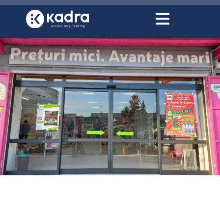
conținut