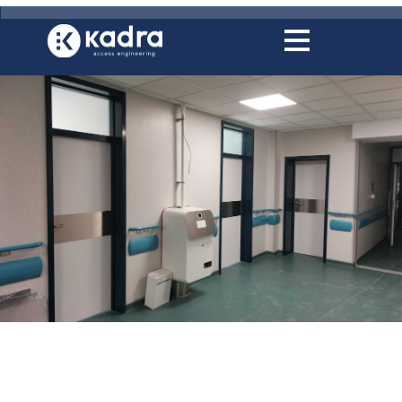
conținut