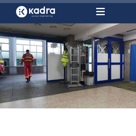
conținut