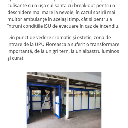
culisante cu o ușă culisantă cu break-out pentru o
deschidere mai mare la nevoie, în cazul sosirii mai
multor ambulanțe în același timp, cât și pentru a
întruni condițiile ISU de evacuare în caz de incendiu.
Din punct de vedere cromatic și estetic, zona de
intrare de la UPU Floreasca a suferit o transformare
importantă, de la un gri tern, la un albastru luminos
și curat.