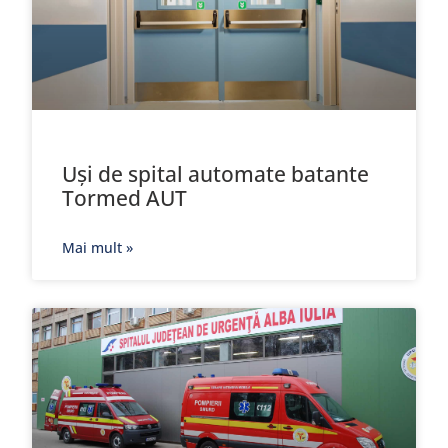
Uși de spital automate batante
Tormed AUT
Mai mult »