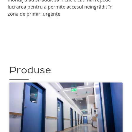
lucrarea pentru a permite accesul neîngrădit în
zona de primiri urgențe.
Produse