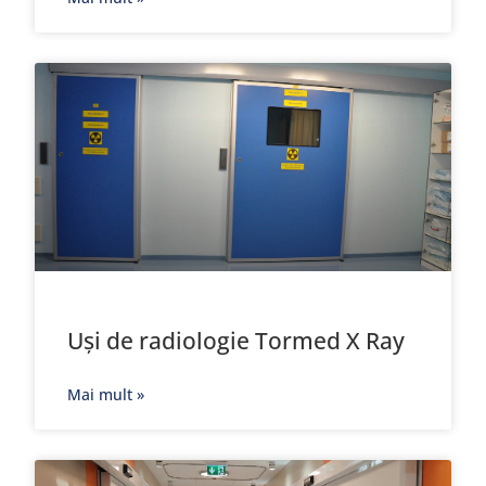
Uși de radiologie Tormed X Ray
Mai mult »