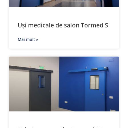
Uși medicale de salon Tormed S
Mai mult »