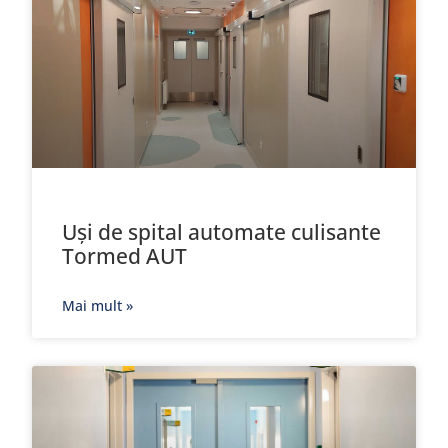
Uși de spital automate culisante
Tormed AUT
Mai mult »