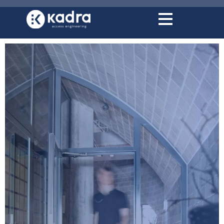
conținut