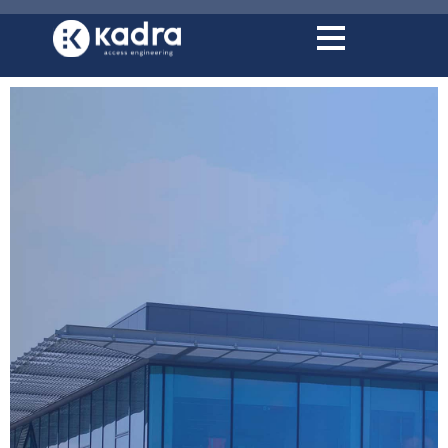
conținut