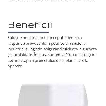
Beneficii
Soluțiile noastre sunt concepute pentru a
răspunde provocărilor specifice din sectorul
industrial și logistic, asigurând eficiență, siguranță
și durabilitate. În plus, suntem alături de clienți în
fiecare etapă a proiectului, de la planificare la
operare.