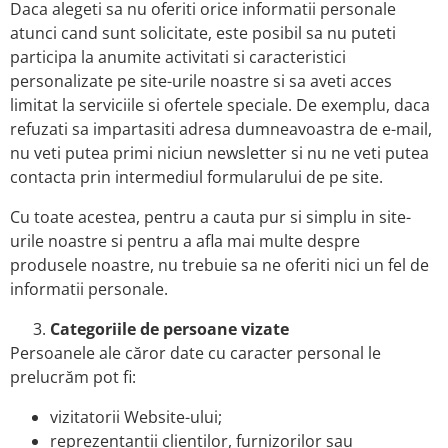
Daca alegeti sa nu oferiti orice informatii personale
atunci cand sunt solicitate, este posibil sa nu puteti
participa la anumite activitati si caracteristici
personalizate pe site-urile noastre si sa aveti acces
limitat la serviciile si ofertele speciale. De exemplu, daca
refuzati sa impartasiti adresa dumneavoastra de e-mail,
nu veti putea primi niciun newsletter si nu ne veti putea
contacta prin intermediul formularului de pe site.
Cu toate acestea, pentru a cauta pur si simplu in site-
urile noastre si pentru a afla mai multe despre
produsele noastre, nu trebuie sa ne oferiti nici un fel de
informatii personale.
Categoriile de persoane vizate
Persoanele ale căror date cu caracter personal le
prelucrăm pot fi:
vizitatorii Website-ului;
reprezentanții clientilor, furnizorilor sau