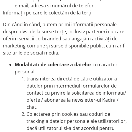
e-mail, adresa și numărul de telefon.
Informații pe care le colectăm de la terți
Din când în când, putem primi informații personale
despre dvs. de la surse terțe, inclusiv parteneri cu care
oferim servicii co-branded sau angajăm activități de
marketing comune și surse disponibile public, cum ar fi
site-urile de social media.
Modalitati de colectare a datelor
cu caracter
personal:
transmiterea directă de către utilizator a
datelor prin intermediul formularelor de
contact cu privire la solicitarea de informatii/
oferte / abonarea la newsletter-ul Kadra /
chat.
Colectarea prin cookies sau coduri de
tracking a datelor personale ale utilizatorilor,
dacă utilizatorul si-a dat acordul pentru