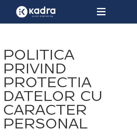
conținut
POLITICA
PRIVIND
PROTECTIA
DATELOR CU
CARACTER
PERSONAL