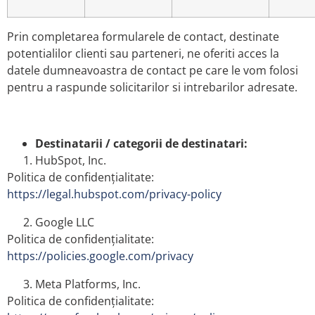
Prin completarea formularele de contact, destinate
potentialilor clienti sau parteneri, ne oferiti acces la
datele dumneavoastra de contact pe care le vom folosi
pentru a raspunde solicitarilor si intrebarilor adresate.
Destinatarii / categorii de destinatari:
HubSpot, Inc.
Politica de confidențialitate:
https://legal.hubspot.com/privacy-policy
Google LLC
Politica de confidențialitate:
https://policies.google.com/privacy
Meta Platforms, Inc.
Politica de confidențialitate: