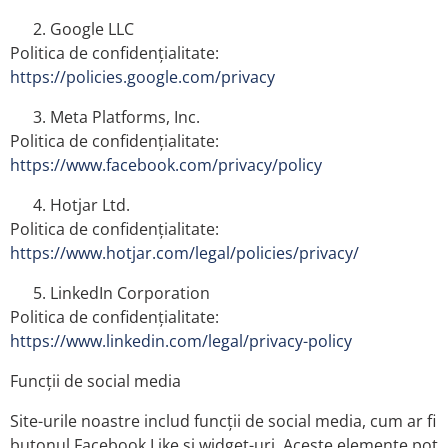
Google LLC
Politica de confidențialitate:
https://policies.google.com/privacy
Meta Platforms, Inc.
Politica de confidențialitate:
https://www.facebook.com/privacy/policy
Hotjar Ltd.
Politica de confidențialitate:
https://www.hotjar.com/legal/policies/privacy/
LinkedIn Corporation
Politica de confidențialitate:
https://www.linkedin.com/legal/privacy-policy
Funcții de social media
Site-urile noastre includ funcții de social media, cum ar fi
butonul Facebook Like și widget-uri. Aceste elemente pot