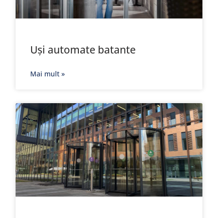
Uși automate batante
Mai mult »