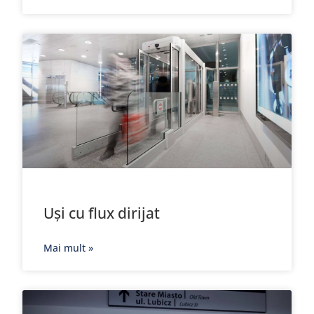
Uși cu flux dirijat
Mai mult »