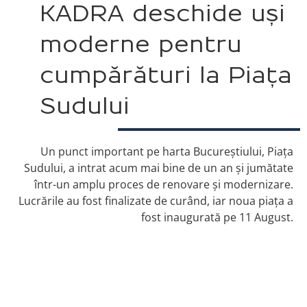
KADRA deschide uși
moderne pentru
cumpărături la Piața
Sudului
Un punct important pe harta Bucureștiului, Piața
Sudului, a intrat acum mai bine de un an și jumătate
într-un amplu proces de renovare și modernizare.
Lucrările au fost finalizate de curând, iar noua piața a
fost inaugurată pe 11 August.