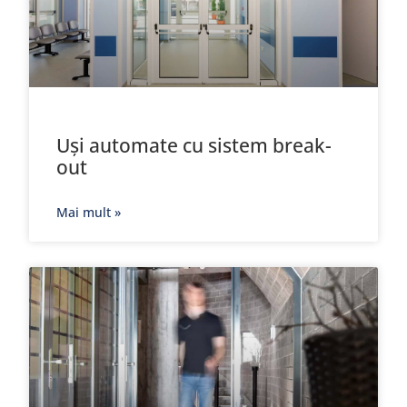
Uși automate cu sistem break-
out
Mai mult »