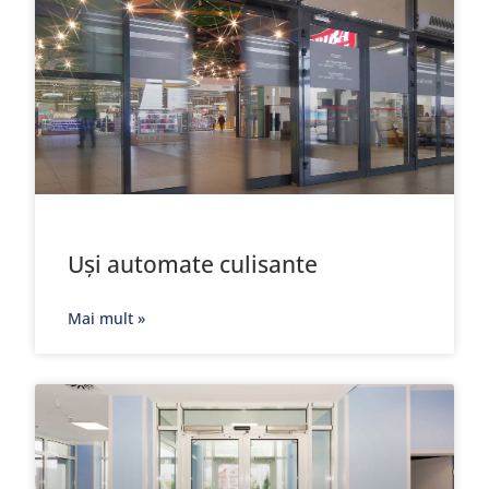
Uși automate culisante
Mai mult »