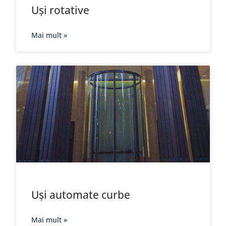
Uși rotative
Mai mult »
Uși automate curbe
Mai mult »