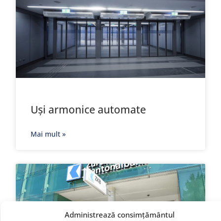
Uși armonice automate
Mai mult »
Administrează consimțământul