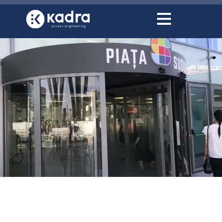
conținut