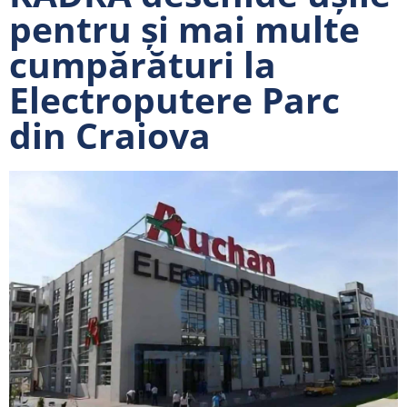
pentru și mai multe
cumpărături la
Electroputere Parc
din Craiova