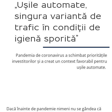
„Uşile automate,
singura variantă de
trafic în condiţii de
igienă sporită”
Pandemia de coronavirus a schimbat priorităţile
investitorilor şi a creat un context favorabil pentru
uşile automate.
Dacă înainte de pandemie nimeni nu se gândea că