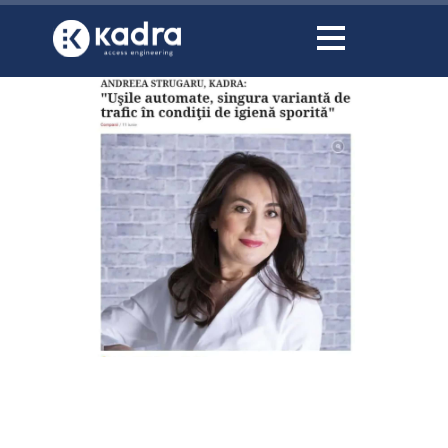
conținut