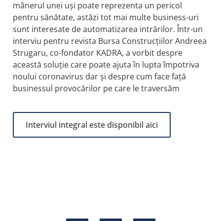
mânerul unei uşi poate reprezenta un pericol
pentru sănătate, astăzi tot mai multe business-uri
sunt interesate de automatizarea intrărilor. Într-un
interviu pentru revista Bursa Construcțiilor Andreea
Strugaru, co-fondator KADRA, a vorbit despre
această soluție care poate ajuta în lupta împotriva
noului coronavirus dar și despre cum face față
businessul provocărilor pe care le traversăm
Interviul integral este disponibil aici