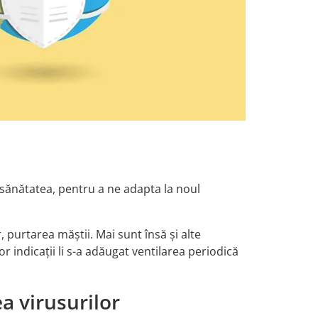
 sănătatea, pentru a ne adapta la noul
 purtarea măștii. Mai sunt însă și alte
indicații li s-a adăugat ventilarea periodică
a virusurilor