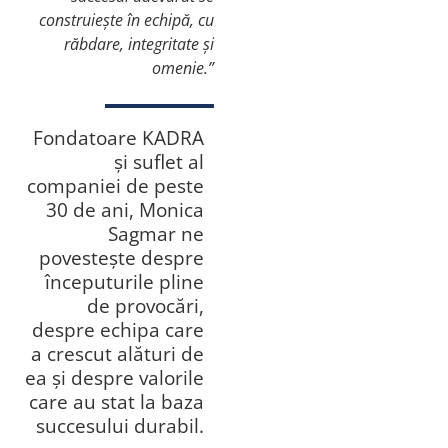
construiește în echipă, cu
răbdare, integritate și
omenie.”
Fondatoare KADRA
și suflet al
companiei de peste
30 de ani, Monica
Sagmar ne
povestește despre
începuturile pline
de provocări,
despre echipa care
a crescut alături de
ea și despre valorile
care au stat la baza
succesului durabil.