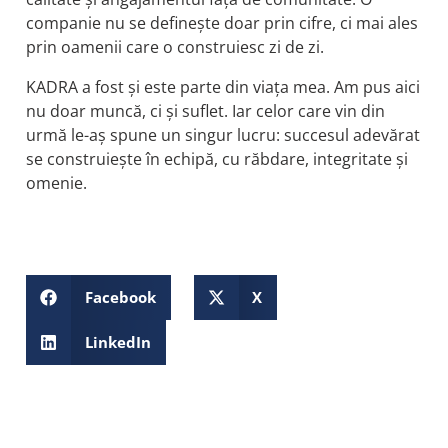
companie nu se definește doar prin cifre, ci mai ales
prin oamenii care o construiesc zi de zi.
KADRA a fost și este parte din viața mea. Am pus aici
nu doar muncă, ci și suflet. Iar celor care vin din
urmă le-aș spune un singur lucru: succesul adevărat
se construiește în echipă, cu răbdare, integritate și
omenie.
Facebook
X
LinkedIn