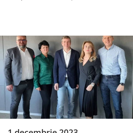
1 decembrie 2023