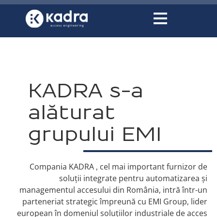
conținut
KADRA s-a
alăturat
grupului EMI
Compania KADRA , cel mai important furnizor de
soluții integrate pentru automatizarea și
managementul accesului din România, intră într-un
parteneriat strategic împreună cu EMI Group, lider
european în domeniul soluțiilor industriale de acces