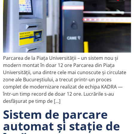
Parcarea de la Piața Universității – un sistem nou și
modern montat în doar 12 ore Parcarea din Piața
Universității, una dintre cele mai cunoscute și circulate
zone ale Bucureștiului, a trecut printr-un proces
complet de modernizare realizat de echipa KADRA —
într-un timp record de doar 12 ore. Lucrările s-au
desfășurat pe timp de […]
Sistem de parcare
automat și stație de