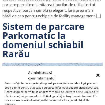
parcare permite delimitarea tipurilor de utilizatori ai
respectivei parcări simplu și elegant, fără prea mari
bătăi de cap pentru echipele de facility management […]
Sistem de parcare
Parkomatic la
domeniul schiabil
Rarău
Administrează
consimțământul
Pentru a îți oferi o experiență optimă pe site, folosim tehnologii precum
cookie-urile pentru a accesa sau stoca informații despre dispozitivul tău.
Acordul tău ne permite să analizăm modul de utilizare a site-ului și să îți
oferim conținut personalizat. Poți alege să îți retragi consimțământul în
orice moment — însă este posibil ca anumite funcționalități să fie
afectate.