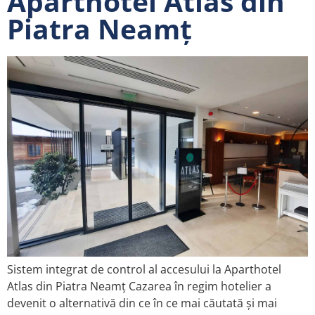
Aparthotel Atlas din
Piatra Neamț
Sistem integrat de control al accesului la Aparthotel
Atlas din Piatra Neamț Cazarea în regim hotelier a
devenit o alternativă din ce în ce mai căutată și mai