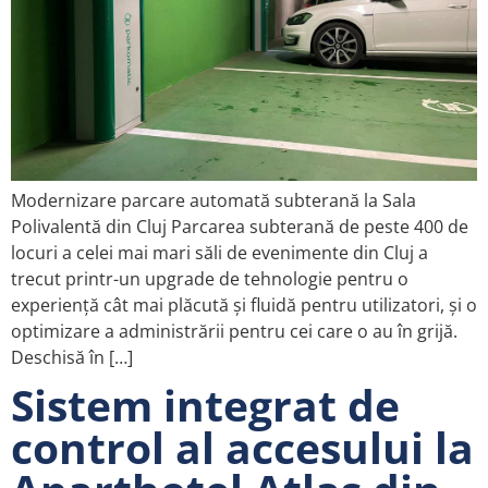
Modernizare parcare automată subterană la Sala
Polivalentă din Cluj Parcarea subterană de peste 400 de
locuri a celei mai mari săli de evenimente din Cluj a
trecut printr-un upgrade de tehnologie pentru o
experiență cât mai plăcută și fluidă pentru utilizatori, și o
optimizare a administrării pentru cei care o au în grijă.
Deschisă în […]
Sistem integrat de
control al accesului la