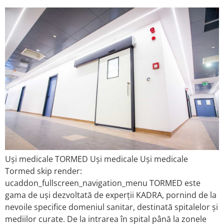
Uși medicale TORMED Uși medicale Uși medicale
Tormed skip render:
ucaddon_fullscreen_navigation_menu TORMED este
gama de uși dezvoltată de experții KADRA, pornind de la
nevoile specifice domeniul sanitar, destinată spitalelor și
mediilor curate. De la intrarea în spital până la zonele