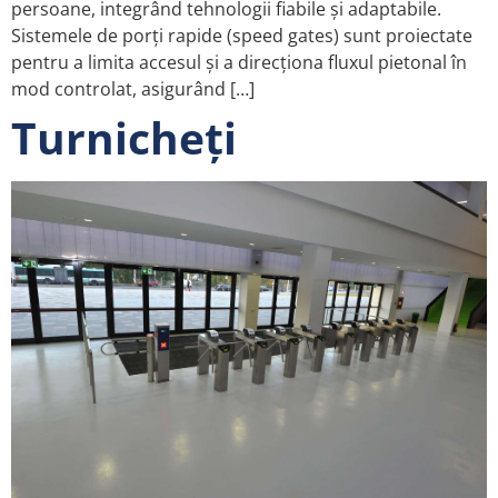
persoane, integrând tehnologii fiabile și adaptabile.
Sistemele de porți rapide (speed gates) sunt proiectate
pentru a limita accesul și a direcționa fluxul pietonal în
mod controlat, asigurând […]
Turnicheți