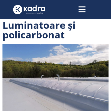
conținut
Luminatoare și
policarbonat