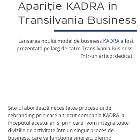
Apariție KADRA în
Transilvania Business
Lansarea noului model de business
KADRA
a fost
prezentată pe larg de către Transilvania Business,
într-un articol dedicat.
Site-ul abordează necesitatea procesului de
rebranding prin care a trecut compania KADRA la
începutul acestui an și prin care „vom integra toate
diviziile de activitate într-un singur proces de
business, care va funcţiona sinergic, oferind