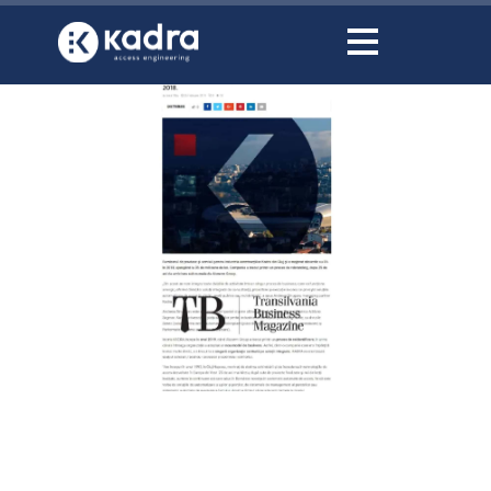
conținut