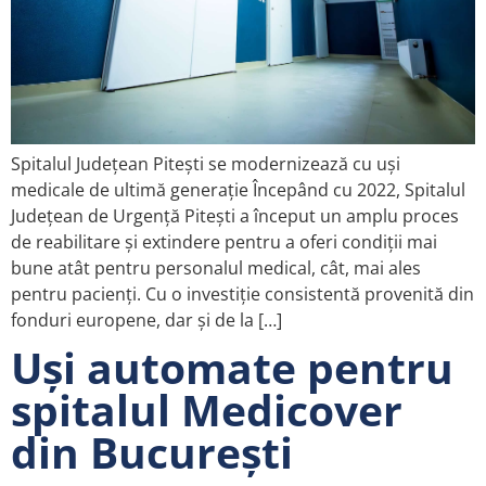
Spitalul Județean Pitești se modernizează cu uși
medicale de ultimă generație Începând cu 2022, Spitalul
Județean de Urgență Pitești a început un amplu proces
de reabilitare și extindere pentru a oferi condiții mai
bune atât pentru personalul medical, cât, mai ales
pentru pacienți. Cu o investiție consistentă provenită din
fonduri europene, dar și de la […]
Uși automate pentru
spitalul Medicover
din București