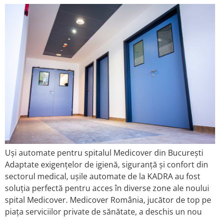
Uși automate pentru spitalul Medicover din București
Adaptate exigențelor de igienă, siguranță și confort din
sectorul medical, ușile automate de la KADRA au fost
soluția perfectă pentru acces în diverse zone ale noului
spital Medicover. Medicover România, jucător de top pe
piața serviciilor private de sănătate, a deschis un nou